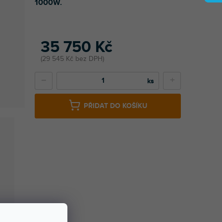
1000W.
35 750 Kč
29 545 Kč bez DPH
−
+
PŘIDAT DO KOŠÍKU