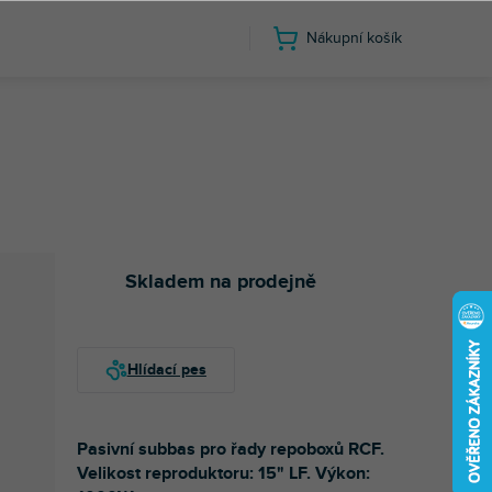
Nákupní košík
Skladem na prodejně
Pasivní subbas pro řady repoboxů RCF.
Velikost reproduktoru: 15" LF. Výkon: