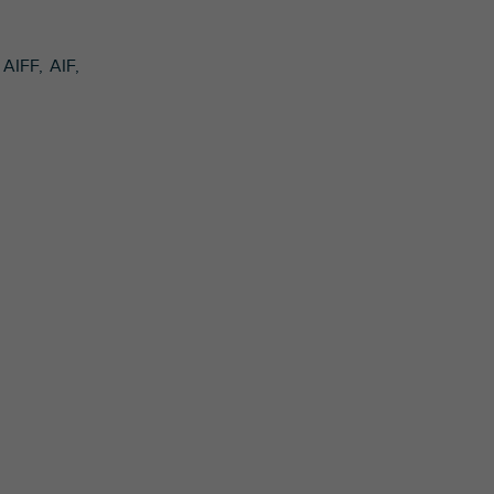
AIFF, AIF,