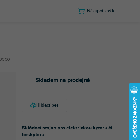
Nákupní košík
peco
Skladem na prodejně
Skládací stojan pro elektrickou kytaru či
baskytaru.