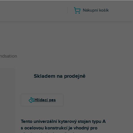
Nákupní košík
ndsation
Skladem na prodejně
Tento univerzální kytarový stojan typu A
s ocelovou konstrukcí je vhodný pro